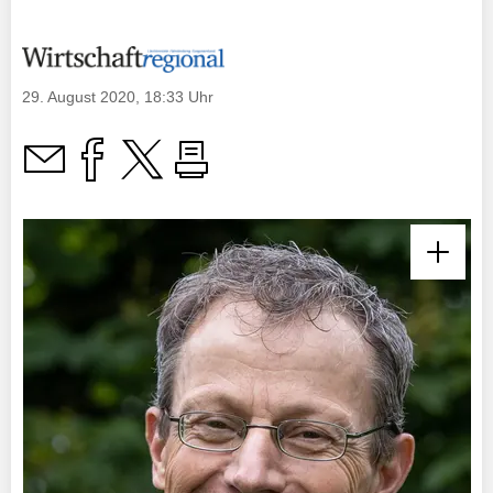
29. August 2020, 18:33 Uhr