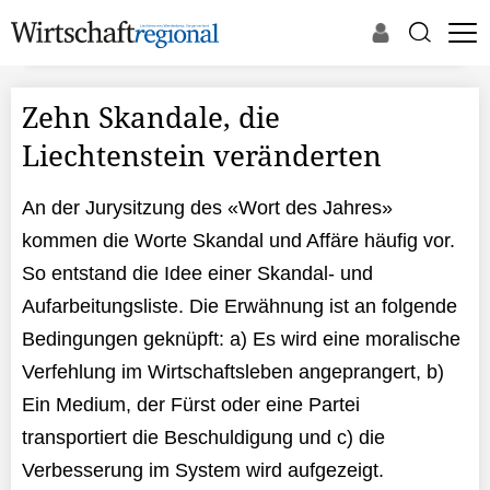
Zehn Skandale, die
Liechtenstein veränderten
An der Jurysitzung des «Wort des Jahres»
kommen die Worte Skandal und Affäre häufig vor.
So entstand die Idee einer Skandal- und
Aufarbeitungsliste. Die Erwähnung ist an folgende
Bedingungen geknüpft: a) Es wird eine moralische
Verfehlung im Wirtschaftsleben angeprangert, b)
Ein Medium, der Fürst oder eine Partei
transportiert die Beschuldigung und c) die
Verbesserung im System wird aufgezeigt.