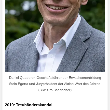
Daniel Quaderer, Geschäftsführer der Erwachsenenbildung
Stein Egerta und Jurypräsident der Aktion Wort des Jahres.
(Bild: Urs Baerlocher)
2019: Treuhänderskandal