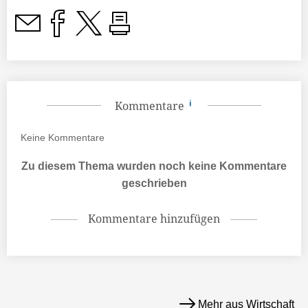
Kommentare
Keine
Kommentare
Zu diesem Thema wurden noch keine Kommentare
geschrieben
Kommentare hinzufügen
Mehr aus Wirtschaft