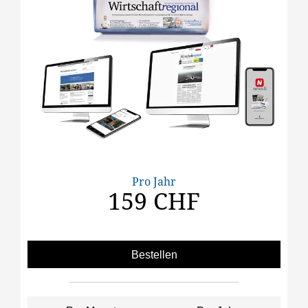
Pro Jahr
159 CHF
Bestellen