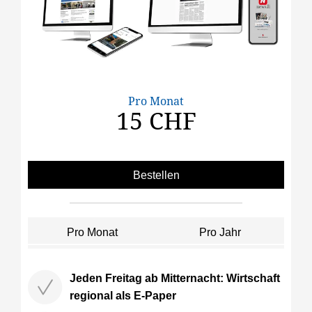
Pro Monat
15 CHF
Bestellen
Pro Monat
Pro Jahr
Jeden Freitag ab Mitternacht: Wirtschaft
regional als E-Paper