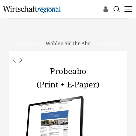
Wählen Sie Ihr Abo
Probeabo
(Print + E-Paper)