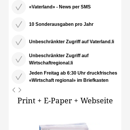
«Vaterland» - News per SMS
10 Sonderausgaben pro Jahr
Unbeschränkter Zugriff auf Vaterland.li
Unbeschränkter Zugriff auf
Wirtschaftregional.li
Jeden Freitag ab 6:30 Uhr druckfrisches
«Wirtschaft regional» im Briefkasten
Print + E-Paper + Webseite