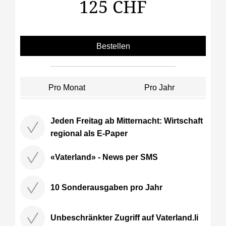
125 CHF
Bestellen
Pro Monat
Pro Jahr
Jeden Freitag ab Mitternacht: Wirtschaft
regional als E-Paper
«Vaterland» - News per SMS
10 Sonderausgaben pro Jahr
Unbeschränkter Zugriff auf Vaterland.li