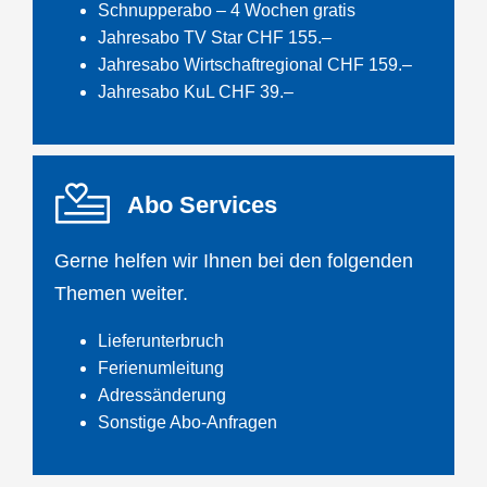
Schnupperabo – 4 Wochen gratis
Jahresabo TV Star CHF 155.–
Jahresabo Wirtschaftregional CHF 159.–
Jahresabo KuL CHF 39.–
Abo Services
Gerne helfen wir Ihnen bei den folgenden
Themen weiter.
Lieferunterbruch
Ferienumleitung
Adressänderung
Sonstige Abo-Anfragen