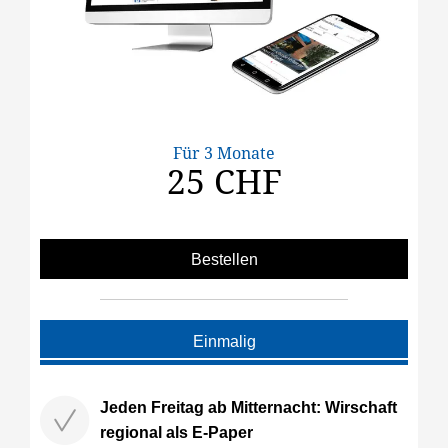
Für 3 Monate
25 CHF
Bestellen
Einmalig
Jeden Freitag ab Mitternacht: Wirschaft
regional als E-Paper