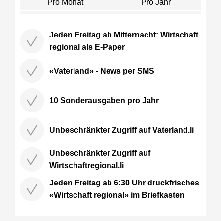
Pro Monat
Pro Jahr
Jeden Freitag ab Mitternacht: Wirtschaft
regional als E-Paper
«Vaterland» - News per SMS
10 Sonderausgaben pro Jahr
Unbeschränkter Zugriff auf Vaterland.li
Unbeschränkter Zugriff auf
Wirtschaftregional.li
Jeden Freitag ab 6:30 Uhr druckfrisches
«Wirtschaft regional» im Briefkasten