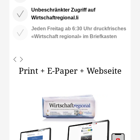
Unbeschränkter Zugriff auf
Wirtschaftregional.li
Jeden Freitag ab 6:30 Uhr druckfrisches
«Wirtschaft regional» im Briefkasten
Print + E-Paper + Webseite