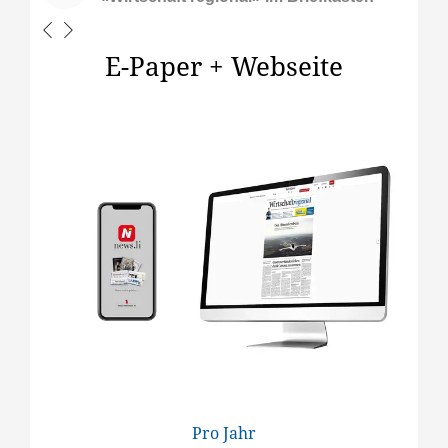
E-Paper + Webseite
Pro Jahr