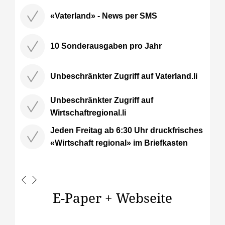
«Vaterland» - News per SMS
10 Sonderausgaben pro Jahr
Unbeschränkter Zugriff auf Vaterland.li
Unbeschränkter Zugriff auf
Wirtschaftregional.li
Jeden Freitag ab 6:30 Uhr druckfrisches
«Wirtschaft regional» im Briefkasten
E-Paper + Webseite