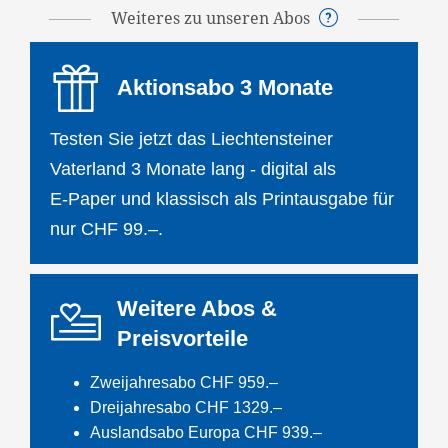
Weiteres zu unseren Abos
Aktionsabo 3 Monate
Testen Sie jetzt das Liechtensteiner
Vaterland 3 Monate lang - digital als
E-Paper und klassisch als Printausgabe für
nur CHF 99.–.
Weitere Abos &
Preisvorteile
Zweijahresabo CHF 959.–
Dreijahresabo CHF 1329.–
Auslandsabo Europa CHF 939.–