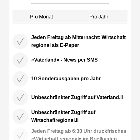
Pro Monat
Pro Jahr
Jeden Freitag ab Mitternacht: Wirtschaft
regional als E-Paper
«Vaterland» - News per SMS
10 Sonderausgaben pro Jahr
Unbeschränkter Zugriff auf Vaterland.li
Unbeschränkter Zugriff auf
Wirtschaftregional.li
Jeden Freitag ab 6:30 Uhr druckfrisches
«Wirtschaft regional» im Briefkasten