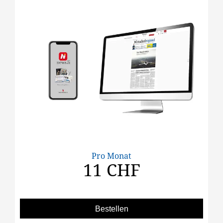
Pro Monat
11 CHF
Bestellen