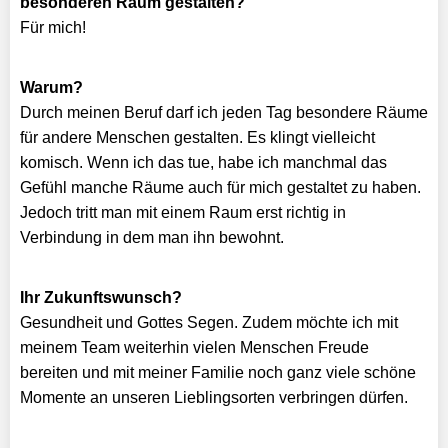
besonderen Raum gestalten?
Für mich!
Warum?
Durch meinen Beruf darf ich jeden Tag besondere Räume
für andere Menschen gestalten. Es klingt vielleicht
komisch. Wenn ich das tue, habe ich manchmal das
Gefühl manche Räume auch für mich gestaltet zu haben.
Jedoch tritt man mit einem Raum erst richtig in
Verbindung in dem man ihn bewohnt.
Ihr Zukunftswunsch?
Gesundheit und Gottes Segen. Zudem möchte ich mit
meinem Team weiterhin vielen Menschen Freude
bereiten und mit meiner Familie noch ganz viele schöne
Momente an unseren Lieblingsorten verbringen dürfen.