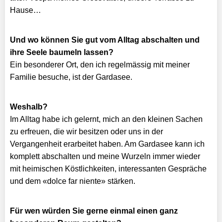
Hause…
Und wo können Sie gut vom Alltag abschalten und
ihre Seele baumeln lassen?
Ein besonderer Ort, den ich regelmässig mit meiner
Familie besuche, ist der Gardasee.
Weshalb?
Im Alltag habe ich gelernt, mich an den kleinen Sachen
zu erfreuen, die wir besitzen oder uns in der
Vergangenheit erarbeitet haben. Am Gardasee kann ich
komplett abschalten und meine Wurzeln immer wieder
mit heimischen Köstlichkeiten, interessanten Gespräche
und dem «dolce far niente» stärken.
Für wen würden Sie gerne einmal einen ganz