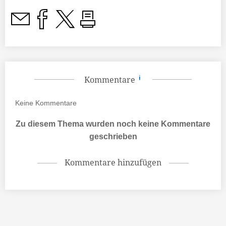
Kommentare
Keine
Kommentare
Zu diesem Thema wurden noch keine Kommentare
geschrieben
Kommentare hinzufügen