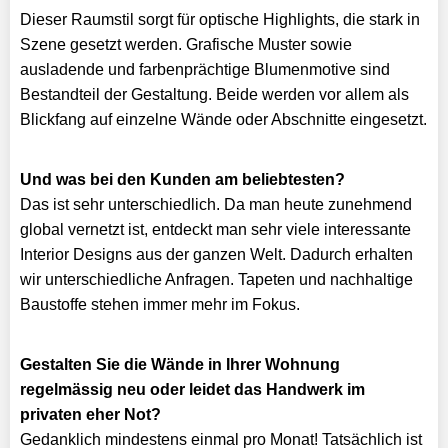
Dieser Raumstil sorgt für optische Highlights, die stark in
Szene gesetzt werden. Grafische Muster sowie
ausladende und farbenprächtige Blumenmotive sind
Bestandteil der Gestaltung. Beide werden vor allem als
Blickfang auf einzelne Wände oder Abschnitte eingesetzt.
Und was bei den Kunden am
beliebtesten?
Das ist sehr unterschiedlich. Da man heute zunehmend
global vernetzt ist, entdeckt man sehr viele interessante
Interior Designs aus der ganzen Welt. Dadurch erhalten
wir unterschiedliche Anfragen. Tapeten und nachhaltige
Baustoffe stehen immer mehr im Fokus.
Gestalten Sie die Wände in Ihrer Wohnung
regelmässig neu oder leidet das Handwerk im
privaten eher Not?
Gedanklich mindestens einmal pro Monat! Tatsächlich ist