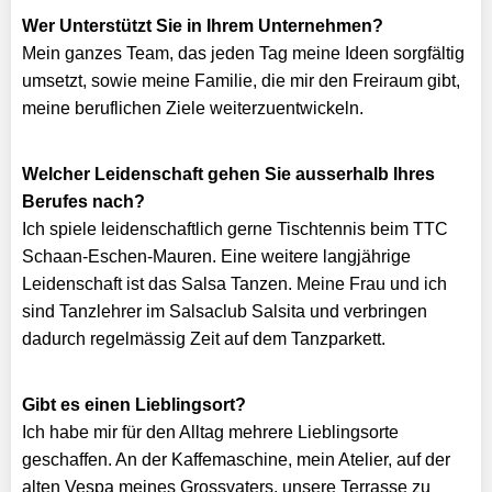
Wer Unterstützt Sie in Ihrem
Unternehmen?
Mein ganzes Team, das jeden Tag meine Ideen sorgfältig
umsetzt, sowie meine Familie, die mir den Freiraum gibt,
meine beruflichen Ziele weiterzuentwickeln.
Welcher Leidenschaft gehen Sie ausserhalb Ihres
Berufes nach?
Ich spiele leidenschaftlich gerne Tischtennis beim TTC
Schaan-Eschen-Mauren. Eine weitere langjährige
Leidenschaft ist das Salsa Tanzen. Meine Frau und ich
sind Tanzlehrer im Salsaclub Salsita und verbringen
dadurch regelmässig Zeit auf dem Tanzparkett.
Gibt es einen Lieblingsort?
Ich habe mir für den Alltag mehrere Lieblingsorte
geschaffen. An der Kaffemaschine, mein Atelier, auf der
alten Vespa meines Grossvaters, unsere Terrasse zu