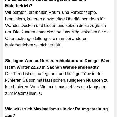
Malerbetrieb?
Wir beraten, erarbeiten Raum- und Farbkonzepte,
bemustern, kreieren einzigartige Oberflächenideen für
Wände, Decken und Böden und setzen diese zugleich
um. Die Kunden entdecken bei uns Möglichkeiten für die
Oberflächengestaltung, die man bei anderen
Malerbetrieben so nicht erhält.
Sie legen Wert auf Innenarchitektur und Design. Was
ist im Winter 22/23 in Sachen Wände angesagt?
Der Trend ist es, aufregende und kräftige Töne in der
kühleren Saison mit klassischen, ruhigeren Nuancen zu
kombinieren. Vom Minimalismus geht es nun langsam
zum Maximalismus.
Wie wirkt sich Maximalismus in der Raumgestaltung
aus?