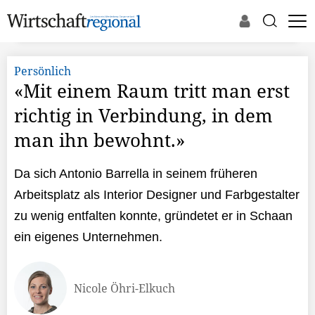
Persönlich
«Mit einem Raum tritt man erst
richtig in Verbindung, in dem
man ihn bewohnt.»
Da sich Antonio Barrella in seinem früheren
Arbeitsplatz als Interior Designer und Farbgestalter
zu wenig entfalten konnte, gründetet er in Schaan
ein eigenes Unternehmen.
Nicole Öhri-Elkuch