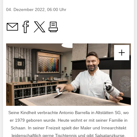
04. Dezember 2022, 06:00 Uhr
Seine Kindheit verbrachte Antonio Barrella in Altstätten SG, wo
er 1979 geboren wurde. Heute wohnt er mit seiner Familie in
Schaan. In seiner Freizeit spielt der Maler und Innearchitekt
leidenschaftlich gerne Tischtennis und gibt Salsatanzkurse.