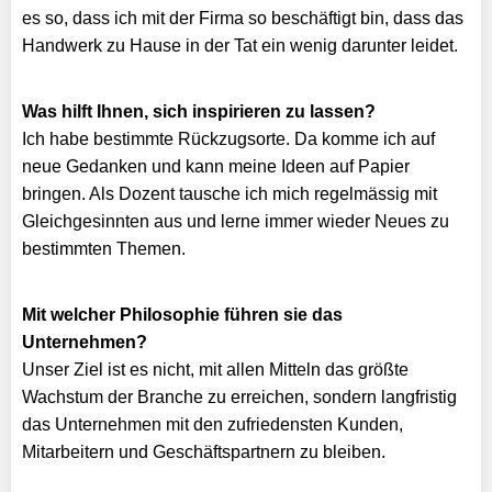
es so, dass ich mit der Firma so beschäftigt bin, dass das
Handwerk zu Hause in der Tat ein wenig darunter leidet.
Was hilft Ihnen, sich inspirieren zu lassen?
Ich habe bestimmte Rückzugsorte. Da komme ich auf
neue Gedanken und kann meine Ideen auf Papier
bringen. Als Dozent tausche ich mich regelmässig mit
Gleichgesinnten aus und lerne immer wieder Neues zu
bestimmten Themen.
Mit welcher Philosophie führen sie das
Unternehmen?
Unser Ziel ist es nicht, mit allen Mitteln das größte
Wachstum der Branche zu erreichen, sondern langfristig
das Unternehmen mit den zufriedensten Kunden,
Mitarbeitern und Geschäftspartnern zu bleiben.