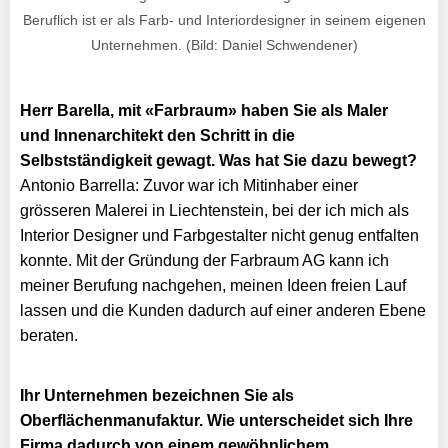
Beruflich ist er als Farb- und Interiordesigner in seinem eigenen
Unternehmen. (Bild: Daniel Schwendener)
Herr Barella, mit «Farbraum» haben Sie als Maler
und Innenarchitekt den Schritt in die
Selbstständigkeit gewagt. Was hat Sie dazu bewegt?
Antonio Barrella: Zuvor war ich Mitinhaber einer
grösseren Malerei in Liechtenstein, bei der ich mich als
Interior Designer und Farbgestalter nicht genug entfalten
konnte. Mit der Gründung der Farbraum AG kann ich
meiner Berufung nachgehen, meinen Ideen freien Lauf
lassen und die Kunden dadurch auf einer anderen Ebene
beraten.
Ihr Unternehmen bezeichnen Sie als
Oberflächenmanufaktur. Wie unterscheidet sich Ihre
Firma dadurch von einem gewöhnlichem