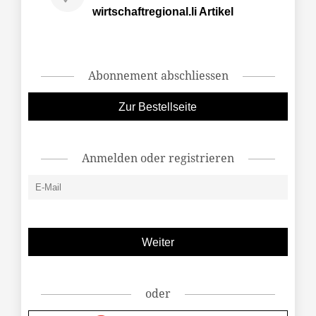
wirtschaftregional.li Artikel
Abonnement abschliessen
Zur Bestellseite
Anmelden oder registrieren
oder