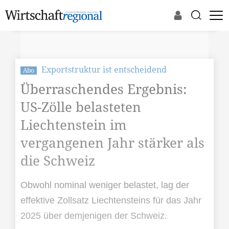
Exportstruktur ist entscheidend
Abo
Überraschendes Ergebnis:
US-Zölle belasteten
Liechtenstein im
vergangenen Jahr stärker als
die Schweiz
Obwohl nominal weniger belastet, lag der
effektive Zollsatz Liechtensteins für das Jahr
2025 über demjenigen der Schweiz.