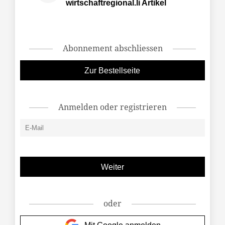
wirtschaftregional.li Artikel
Abonnement abschliessen
Zur Bestellseite
Anmelden oder registrieren
oder