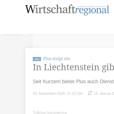
Plus steigt ein
Abo
In Liechtenstein gi
Seit Kurzem bietet Plus auch Dienstl
04. Dezember 2025, 21:12 Uhr
12. Januar 2
Tobias Soraperra