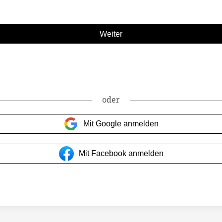
oder
Mit Google anmelden
Mit Facebook anmelden