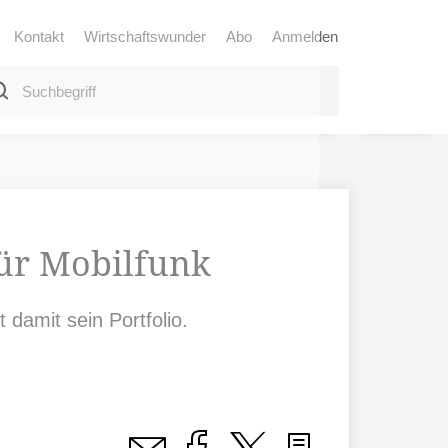
Kontakt
Wirtschaftswunder
Abo
Anmelden
für Mobilfunk
 damit sein Portfolio.