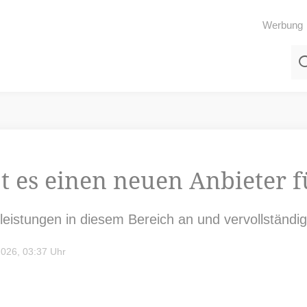
Werbung
bt es einen neuen Anbieter 
eistungen in diesem Bereich an und vervollständigt
026, 03:37 Uhr