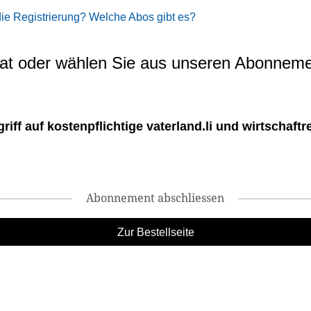
 die Registrierung? Welche Abos gibt es?
t oder wählen Sie aus unseren Abonneme
ff auf kostenpflichtige vaterland.li und wirtschaftreg
Abonnement abschliessen
Zur Bestellseite