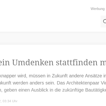
Werbung
ein Umdenken stattfinden 
 knapper wird, müssen in Zukunft andere Ansätze
kunft werden anders sein. Das Architektenpaar Vi
, geben einen Ausblick in die zukünftige Bautätigke
, 03:34 Uhr