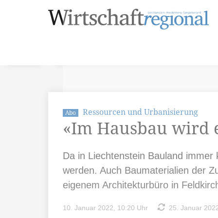
Ressourcen und Urbanisierung
Abo
«Im Hausbau wird 
Da in Liechtenstein Bauland immer
werden. Auch Baumaterialien der Zu
eigenem Architekturbüro in Feldkirch
10. Januar 2022, 10:20 Uhr
25. Januar 2022