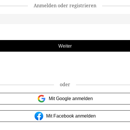
Anmelden oder registrieren
oder
Mit Google anmelden
Mit Facebook anmelden