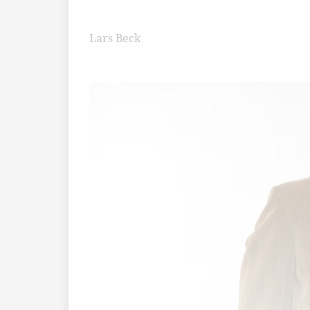
Lars Beck