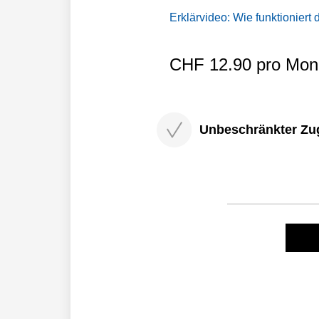
Erklärvideo: Wie funktioniert
CHF 12.90 pro Mona
Unbeschränkter Zugri