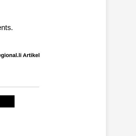
nts.
ional.li Artikel