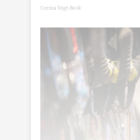
Corina Vogt-Beck