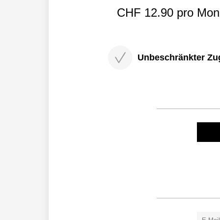
CHF 12.90 pro Mona
Unbeschränkter Zugri