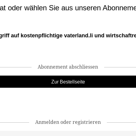
t oder wählen Sie aus unseren Abonneme
ff auf kostenpflichtige vaterland.li und wirtschaftreg
Abonnement abschliessen
Zur Bestellseite
Anmelden oder registrieren