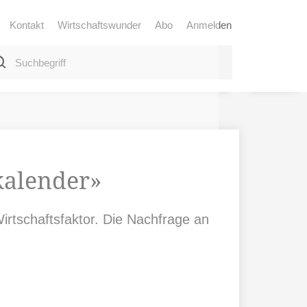
Kontakt
Wirtschaftswunder
Abo
Anmelden
skalender»
irtschaftsfaktor. Die Nachfrage an