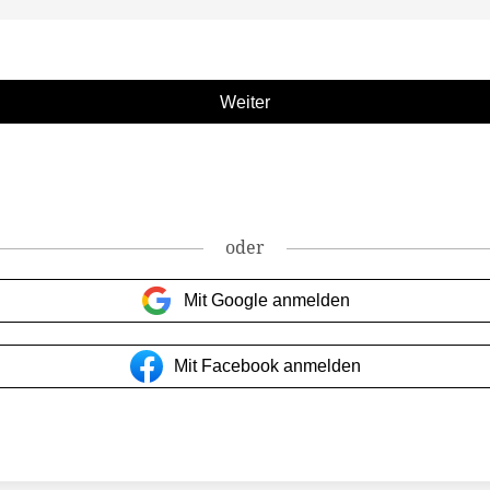
oder
Mit Google anmelden
Mit Facebook anmelden