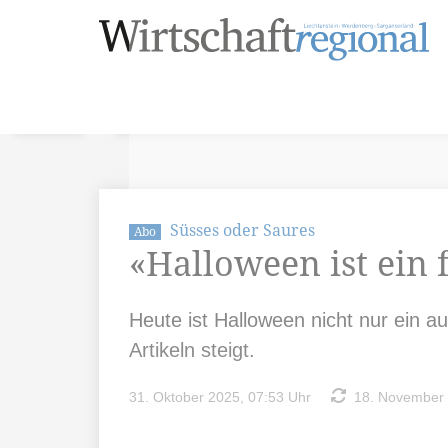
Süsses oder Saures
Abo
«Halloween ist ein 
Heute ist Halloween nicht nur ein a
Artikeln steigt.
31. Oktober 2025, 07:53 Uhr
18. November 