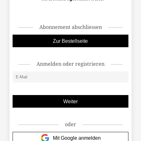
Abonnement abschliessen
Zur Bestellseite
Anmelden oder registrieren
oder
Mit Google anmelden