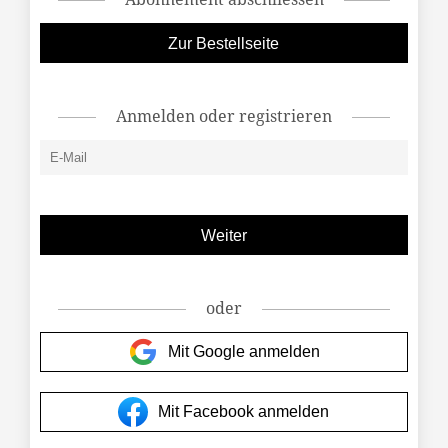
Zur Bestellseite
Anmelden oder registrieren
oder
Mit Google anmelden
Mit Facebook anmelden