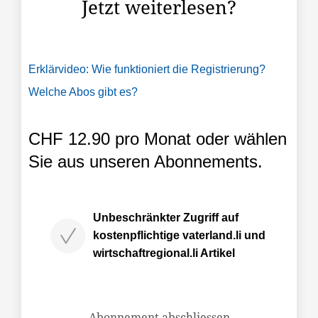
Jetzt weiterlesen?
Erklärvideo: Wie funktioniert die Registrierung?
Welche Abos gibt es?
CHF 12.90 pro Monat oder wählen
Sie aus unseren Abonnements.
Unbeschränkter Zugriff auf
kostenpflichtige vaterland.li und
wirtschaftregional.li Artikel
Abonnement abschliessen