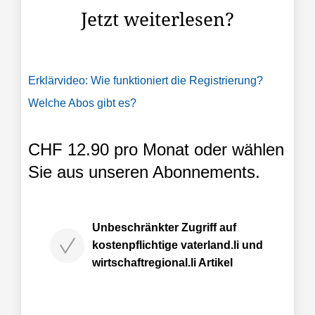
Jetzt weiterlesen?
Erklärvideo: Wie funktioniert die Registrierung?
Welche Abos gibt es?
CHF 12.90 pro Monat oder wählen
Sie aus unseren Abonnements.
Unbeschränkter Zugriff auf
kostenpflichtige vaterland.li und
wirtschaftregional.li Artikel