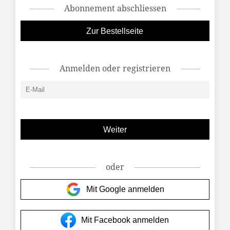
Abonnement abschliessen
Zur Bestellseite
Anmelden oder registrieren
oder
Mit Google anmelden
Mit Facebook anmelden