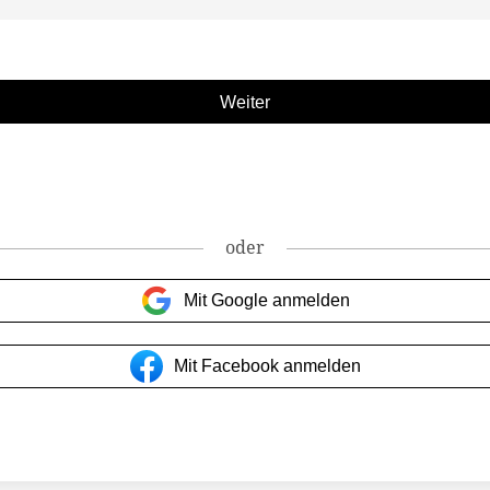
oder
Mit Google anmelden
Mit Facebook anmelden