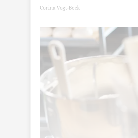
Corina Vogt-Beck