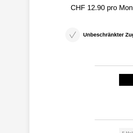
CHF 12.90 pro Mona
Unbeschränkter Zugri