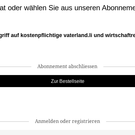
t oder wählen Sie aus unseren Abonneme
ff auf kostenpflichtige vaterland.li und wirtschaftreg
Abonnement abschliessen
Zur Bestellseite
Anmelden oder registrieren