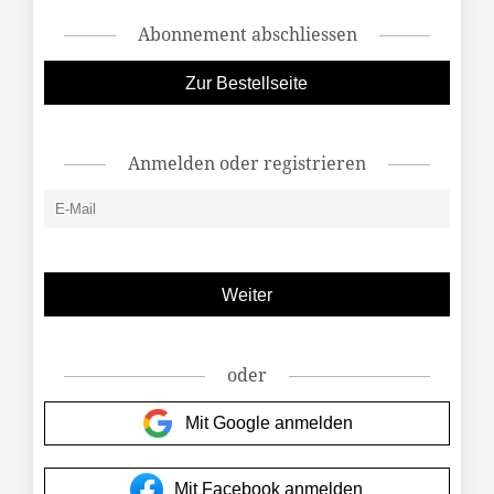
Abonnement abschliessen
Zur Bestellseite
Anmelden oder registrieren
oder
Mit Google anmelden
Mit Facebook anmelden