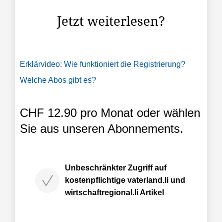
die Erkenntnis, ...
Jetzt weiterlesen?
Erklärvideo: Wie funktioniert die Registrierung?
Welche Abos gibt es?
CHF 12.90 pro Monat oder wählen
Sie aus unseren Abonnements.
Unbeschränkter Zugriff auf
kostenpflichtige vaterland.li und
wirtschaftregional.li Artikel