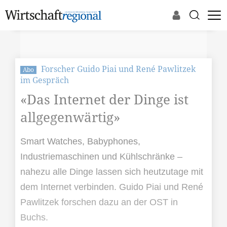
Forscher Guido Piai und René Pawlitzek
Abo
im Gespräch
«Das Internet der Dinge ist
allgegenwärtig»
Smart Watches, Babyphones,
Industriemaschinen und Kühlschränke –
nahezu alle Dinge lassen sich heutzutage mit
dem Internet verbinden. Guido Piai und René
Pawlitzek forschen dazu an der OST in
Buchs.