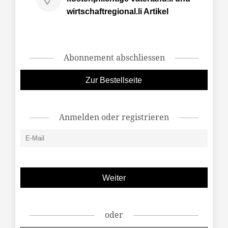
wirtschaftregional.li Artikel
Abonnement abschliessen
Zur Bestellseite
Anmelden oder registrieren
oder