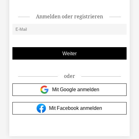
Anmelden oder registrieren
oder
Mit Google anmelden
Mit Facebook anmelden