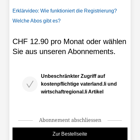
Erklärvideo: Wie funktioniert die Registrierung?
Welche Abos gibt es?
CHF 12.90 pro Monat oder wählen
Sie aus unseren Abonnements.
Unbeschränkter Zugriff auf
kostenpflichtige vaterland.li und
wirtschaftregional.li Artikel
Abonnement abschliessen
Zur Bestellseite