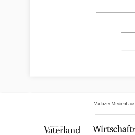
Vaduzer Medienhau