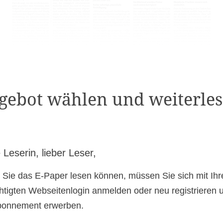
gebot wählen und weiterles
 Leserin, lieber Leser,
 Sie das E-Paper lesen können, müssen Sie sich mit Ih
htigten Webseitenlogin anmelden oder neu registrieren 
bonnement erwerben.