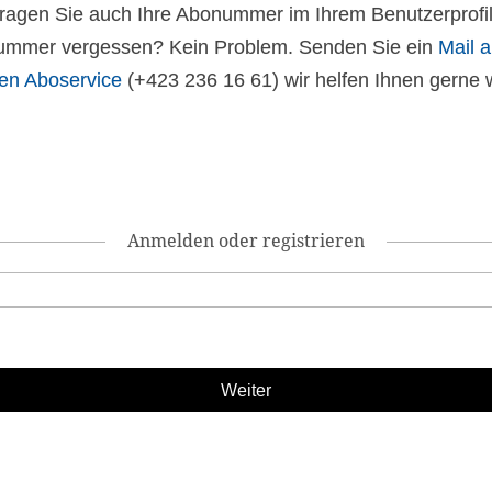
 tragen Sie auch Ihre Abonummer im Ihrem Benutzerprofil
mmer vergessen? Kein Problem. Senden Sie ein
Mail 
en Aboservice
(+423 236 16 61) wir helfen Ihnen gerne w
Anmelden oder registrieren