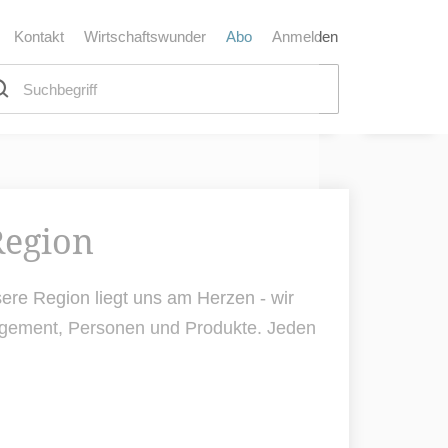
Kontakt
Wirtschaftswunder
Abo
Anmelden
Region
ere Region liegt uns am Herzen - wir
nagement, Personen und Produkte. Jeden