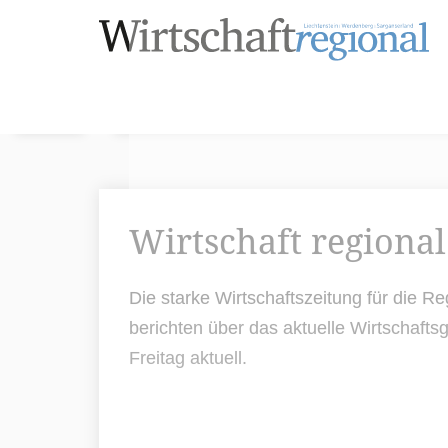
Wirtschaft regional
Die starke Wirtschaftszeitung für die 
berichten über das aktuelle Wirtschaf
Freitag aktuell.