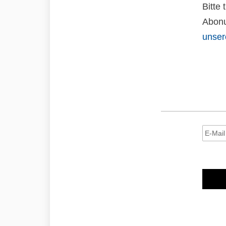
Bitte
Abonu
unser