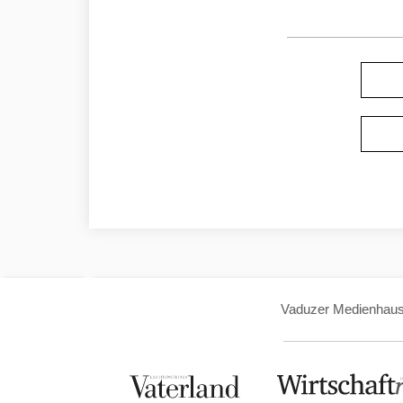
Vaduzer Medienhau