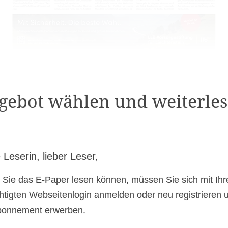
gebot wählen und weiterles
 Leserin, lieber Leser,
 Sie das E-Paper lesen können, müssen Sie sich mit Ih
htigten Webseitenlogin anmelden oder neu registrieren 
bonnement erwerben.