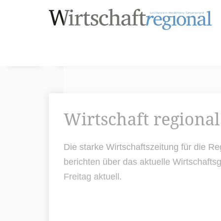
Wirtschaft regional
Die starke Wirtschaftszeitung für die 
berichten über das aktuelle Wirtschaf
Freitag aktuell.