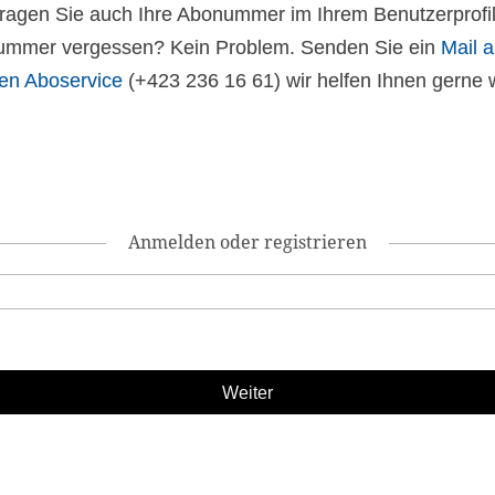
 tragen Sie auch Ihre Abonummer im Ihrem Benutzerprofil
mmer vergessen? Kein Problem. Senden Sie ein
Mail 
en Aboservice
(+423 236 16 61) wir helfen Ihnen gerne w
Anmelden oder registrieren