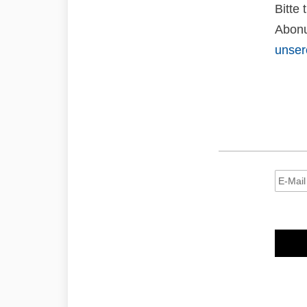
Bitte
Abonu
unser