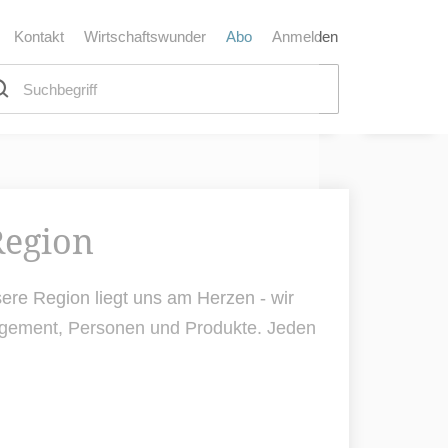
Kontakt
Wirtschaftswunder
Abo
Anmelden
Region
ere Region liegt uns am Herzen - wir
nagement, Personen und Produkte. Jeden