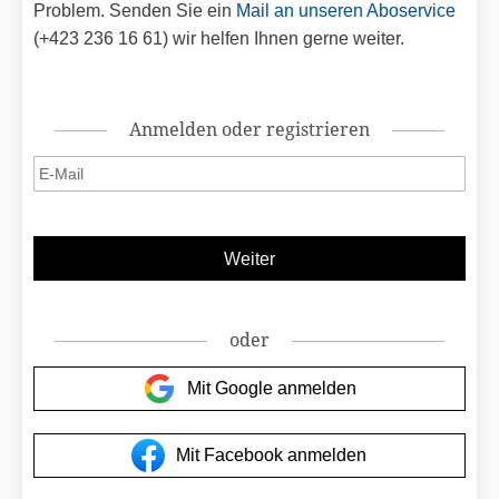
Problem. Senden Sie ein
Mail an unseren Aboservice
(+423 236 16 61) wir helfen Ihnen gerne weiter.
Anmelden oder registrieren
oder
Mit Google anmelden
Mit Facebook anmelden