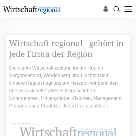
Wirtschaft regional - gehört in
jede Firma der Region
Die starke Wirtschaftszeitung für die Region
Sarganserland, Werdenberg und Liechtenstein.
Unsere Region liegt uns am Herzen - wir berichten
über das aktuelle Wirtschaftsgeschehen:
Unternehmen, Hintergründe, Visionen, Management,
Personen und Produkte. Jeden Freitag aktuell.