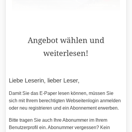
Angebot wählen und
weiterlesen!
Liebe Leserin, lieber Leser,
Damit Sie das E-Paper lesen können, müssen Sie
sich mit Ihrem berechtigten Webseitenlogin anmelden
oder neu registrieren und ein Abonnement erwerben.
Bitte tragen Sie auch Ihre Abonummer im Ihrem
Benutzerprofil ein. Abonummer vergessen? Kein