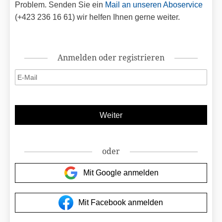
Problem. Senden Sie ein
Mail an unseren Aboservice
(+423 236 16 61) wir helfen Ihnen gerne weiter.
Anmelden oder registrieren
oder
Mit Google anmelden
Mit Facebook anmelden