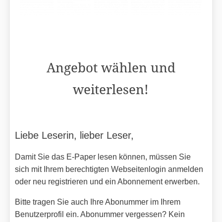
Angebot wählen und
weiterlesen!
Liebe Leserin, lieber Leser,
Damit Sie das E-Paper lesen können, müssen Sie
sich mit Ihrem berechtigten Webseitenlogin anmelden
oder neu registrieren und ein Abonnement erwerben.
Bitte tragen Sie auch Ihre Abonummer im Ihrem
Benutzerprofil ein. Abonummer vergessen? Kein