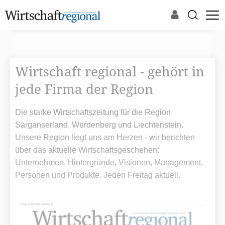
Wirtschaft regional - gehört in
jede Firma der Region
Die starke Wirtschaftszeitung für die Region
Sarganserland, Werdenberg und Liechtenstein.
Unsere Region liegt uns am Herzen - wir berichten
über das aktuelle Wirtschaftsgeschehen:
Unternehmen, Hintergründe, Visionen, Management,
Personen und Produkte. Jeden Freitag aktuell.