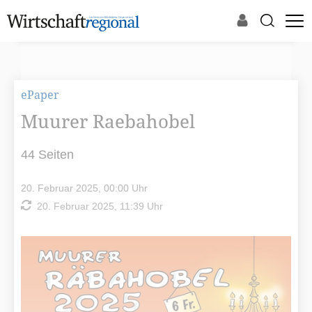
ePaper
Muurer Raebahobel
44 Seiten
20. Februar 2025, 00:00 Uhr
20. Februar 2025, 11:39 Uhr