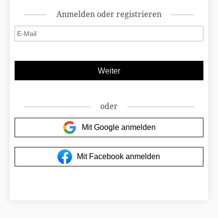
Anmelden oder registrieren
oder
Mit Google anmelden
Mit Facebook anmelden