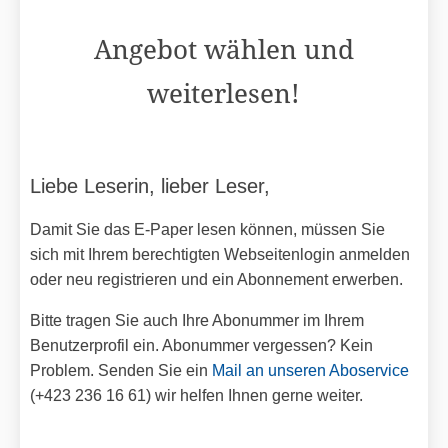
Angebot wählen und
weiterlesen!
Liebe Leserin, lieber Leser,
Damit Sie das E-Paper lesen können, müssen Sie
sich mit Ihrem berechtigten Webseitenlogin anmelden
oder neu registrieren und ein Abonnement erwerben.
Bitte tragen Sie auch Ihre Abonummer im Ihrem
Benutzerprofil ein. Abonummer vergessen? Kein
Problem. Senden Sie ein
Mail an unseren Aboservice
(+423 236 16 61) wir helfen Ihnen gerne weiter.