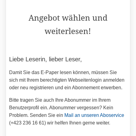
Angebot wählen und
weiterlesen!
Liebe Leserin, lieber Leser,
Damit Sie das E-Paper lesen können, müssen Sie
sich mit Ihrem berechtigten Webseitenlogin anmelden
oder neu registrieren und ein Abonnement erwerben.
Bitte tragen Sie auch Ihre Abonummer im Ihrem
Benutzerprofil ein. Abonummer vergessen? Kein
Problem. Senden Sie ein
Mail an unseren Aboservice
(+423 236 16 61) wir helfen Ihnen gerne weiter.