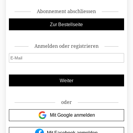
Abonnement abschliessen
Anmelden oder registrieren
oder
Mit Google anmelden
Mit Facebook anmelden