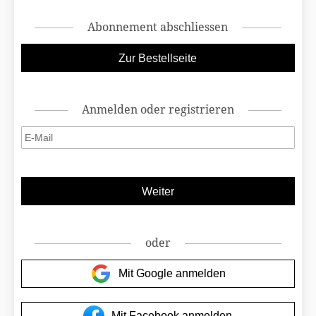
Abonnement abschliessen
Anmelden oder registrieren
oder
Mit Google anmelden
Mit Facebook anmelden