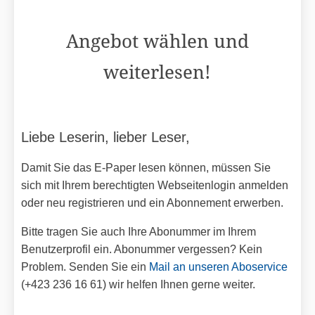
Angebot wählen und
weiterlesen!
Liebe Leserin, lieber Leser,
Damit Sie das E-Paper lesen können, müssen Sie
sich mit Ihrem berechtigten Webseitenlogin anmelden
oder neu registrieren und ein Abonnement erwerben.
Bitte tragen Sie auch Ihre Abonummer im Ihrem
Benutzerprofil ein. Abonummer vergessen? Kein
Problem. Senden Sie ein
Mail an unseren Aboservice
(+423 236 16 61) wir helfen Ihnen gerne weiter.