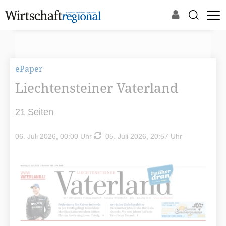
ePaper
Liechtensteiner Vaterland
21 Seiten
06. Juli 2026, 00:00 Uhr
05. Juli 2026, 20:57 Uhr