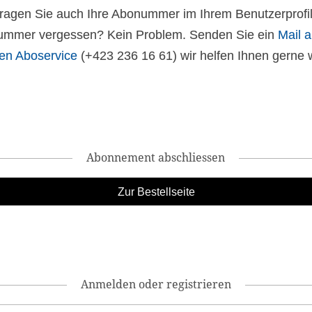
 tragen Sie auch Ihre Abonummer im Ihrem Benutzerprofil
mmer vergessen? Kein Problem. Senden Sie ein
Mail 
en Aboservice
(+423 236 16 61) wir helfen Ihnen gerne w
Abonnement abschliessen
Anmelden oder registrieren