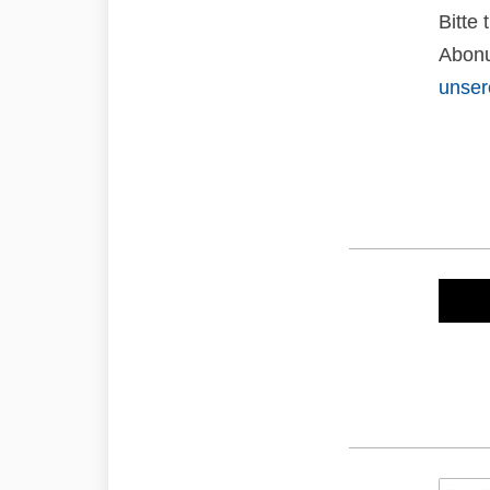
Bitte
Abonu
unser