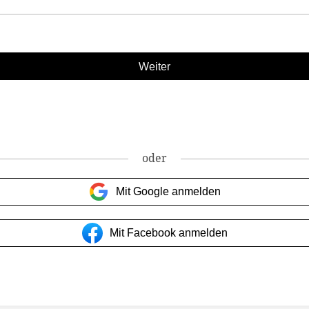
oder
Mit Google anmelden
Mit Facebook anmelden