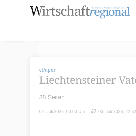
ePaper
Liechtensteiner Va
38 Seiten
04. Juli 2026, 00:00 Uhr
03. Juli 2026, 22:5