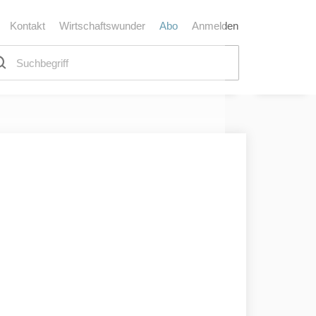
Kontakt
Wirtschaftswunder
Abo
Anmelden