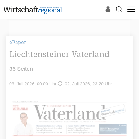
ePaper
Liechtensteiner Vaterland
36 Seiten
03. Juli 2026, 00:00 Uhr
02. Juli 2026, 23:20 Uhr