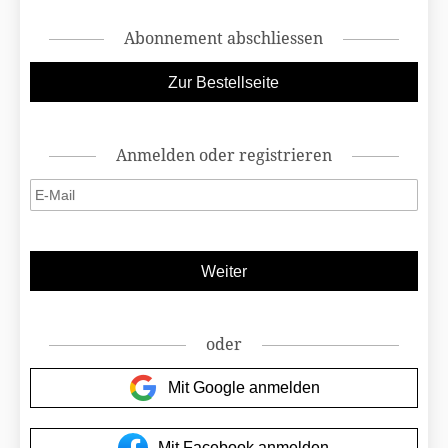
Abonnement abschliessen
Anmelden oder registrieren
oder
Mit Google anmelden
Mit Facebook anmelden