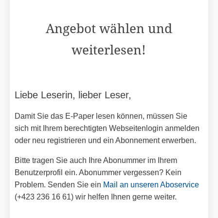
Angebot wählen und
weiterlesen!
Liebe Leserin, lieber Leser,
Damit Sie das E-Paper lesen können, müssen Sie
sich mit Ihrem berechtigten Webseitenlogin anmelden
oder neu registrieren und ein Abonnement erwerben.
Bitte tragen Sie auch Ihre Abonummer im Ihrem
Benutzerprofil ein. Abonummer vergessen? Kein
Problem. Senden Sie ein
Mail an unseren Aboservice
(+423 236 16 61) wir helfen Ihnen gerne weiter.