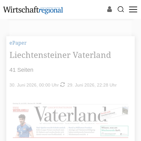
ePaper
Liechtensteiner Vaterland
41 Seiten
30. Juni 2026, 00:00 Uhr
29. Juni 2026, 22:28 Uhr