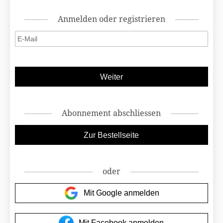
Anmelden oder registrieren
Abonnement abschliessen
oder
Mit Google anmelden
Mit Facebook anmelden