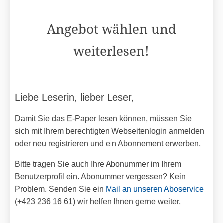
Angebot wählen und
weiterlesen!
Liebe Leserin, lieber Leser,
Damit Sie das E-Paper lesen können, müssen Sie
sich mit Ihrem berechtigten Webseitenlogin anmelden
oder neu registrieren und ein Abonnement erwerben.
Bitte tragen Sie auch Ihre Abonummer im Ihrem
Benutzerprofil ein. Abonummer vergessen? Kein
Problem. Senden Sie ein
Mail an unseren Aboservice
(+423 236 16 61) wir helfen Ihnen gerne weiter.