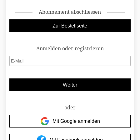
Abonnement abschliessen
Anmelden oder registrieren
oder
Mit Google anmelden
Mit Facebook anmelden