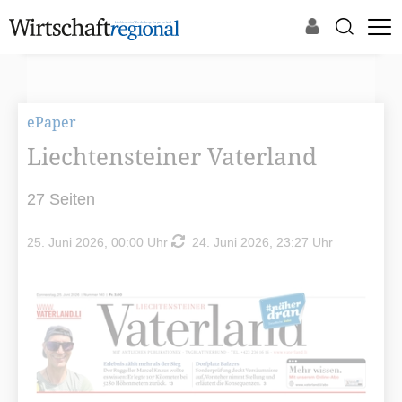
ePaper
Liechtensteiner Vaterland
27 Seiten
25. Juni 2026, 00:00 Uhr
24. Juni 2026, 23:27 Uhr