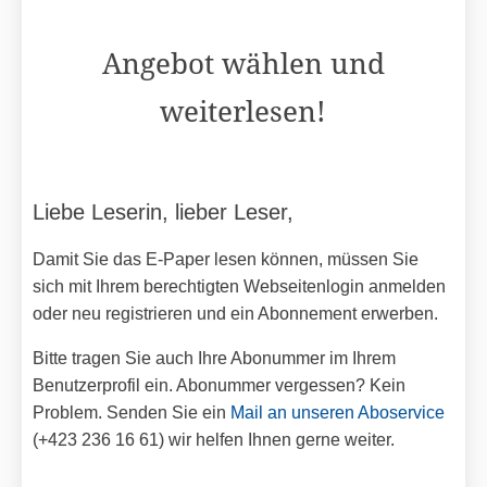
Angebot wählen und
weiterlesen!
Liebe Leserin, lieber Leser,
Damit Sie das E-Paper lesen können, müssen Sie
sich mit Ihrem berechtigten Webseitenlogin anmelden
oder neu registrieren und ein Abonnement erwerben.
Bitte tragen Sie auch Ihre Abonummer im Ihrem
Benutzerprofil ein. Abonummer vergessen? Kein
Problem. Senden Sie ein
Mail an unseren Aboservice
(+423 236 16 61) wir helfen Ihnen gerne weiter.