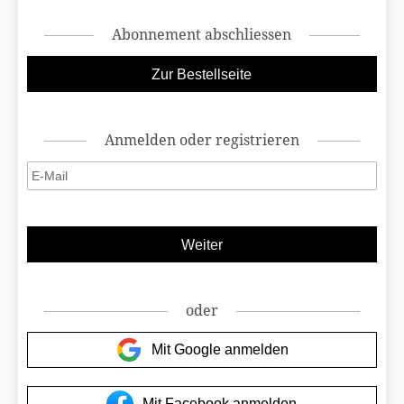
Abonnement abschliessen
Anmelden oder registrieren
oder
Mit Google anmelden
Mit Facebook anmelden