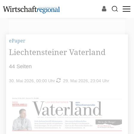
ePaper
Liechtensteiner Vaterland
44 Seiten
30. Mai 2026, 00:00 Uhr
29. Mai 2026, 23:04 Uhr