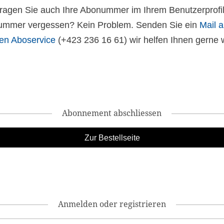
 tragen Sie auch Ihre Abonummer im Ihrem Benutzerprofil
mmer vergessen? Kein Problem. Senden Sie ein
Mail 
en Aboservice
(+423 236 16 61) wir helfen Ihnen gerne w
Abonnement abschliessen
Anmelden oder registrieren