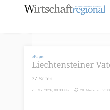
ePaper
Liechtensteiner Va
37 Seiten
29. Mai 2026, 00:00 Uhr
28. Mai 2026, 23:0