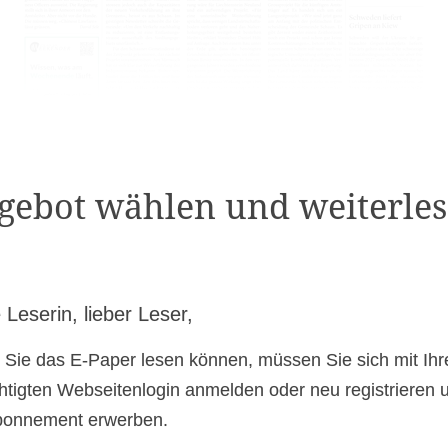
gebot wählen und weiterles
 Leserin, lieber Leser,
 Sie das E-Paper lesen können, müssen Sie sich mit Ih
htigten Webseitenlogin anmelden oder neu registrieren 
bonnement erwerben.