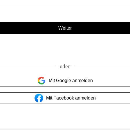
oder
Mit Google anmelden
Mit Facebook anmelden