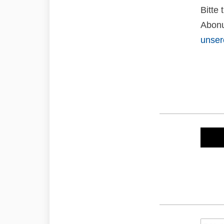
Bitte
Abonu
unser