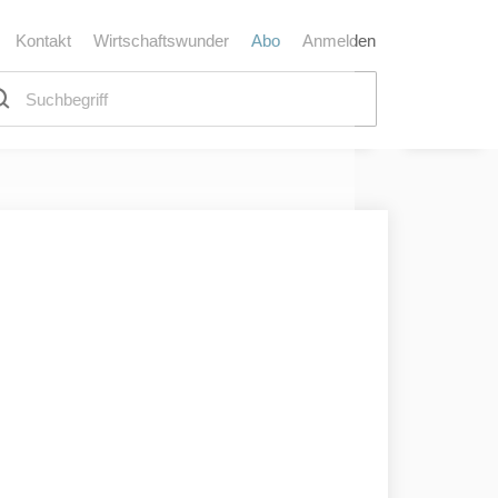
Kontakt
Wirtschaftswunder
Abo
Anmelden