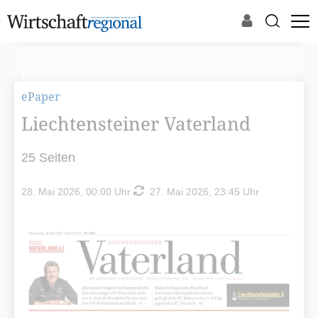
ePaper
Liechtensteiner Vaterland
25 Seiten
28. Mai 2026, 00:00 Uhr
27. Mai 2026, 23:45 Uhr