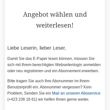
Angebot wählen und
weiterlesen!
Liebe Leserin, lieber Leser,
Damit Sie das E-Paper lesen können, müssen Sie
sich mit Ihrem berechtigten Webseitenlogin anmelden
oder neu registrieren und ein Abonnement erwerben.
Bitte tragen Sie auch Ihre Abonummer im Ihrem
Benutzerprofil ein. Abonummer vergessen? Kein
Problem. Senden Sie ein
Mail an unseren Aboservice
(+423 236 16 61) wir helfen Ihnen gerne weiter.