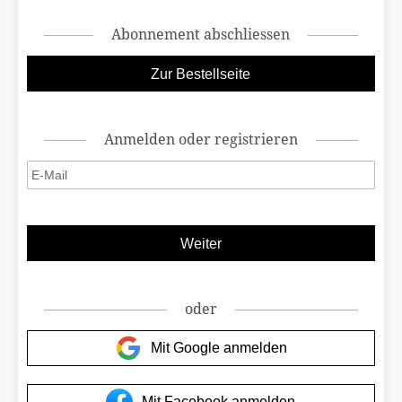
Abonnement abschliessen
Anmelden oder registrieren
oder
Mit Google anmelden
Mit Facebook anmelden