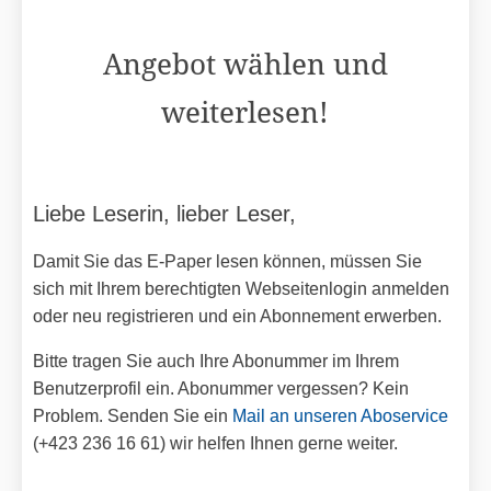
Angebot wählen und
weiterlesen!
Liebe Leserin, lieber Leser,
Damit Sie das E-Paper lesen können, müssen Sie
sich mit Ihrem berechtigten Webseitenlogin anmelden
oder neu registrieren und ein Abonnement erwerben.
Bitte tragen Sie auch Ihre Abonummer im Ihrem
Benutzerprofil ein. Abonummer vergessen? Kein
Problem. Senden Sie ein
Mail an unseren Aboservice
(+423 236 16 61) wir helfen Ihnen gerne weiter.