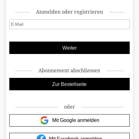
Anmelden oder registrieren
Abonnement abschliessen
oder
Mit Google anmelden
Mit Facebook anmelden