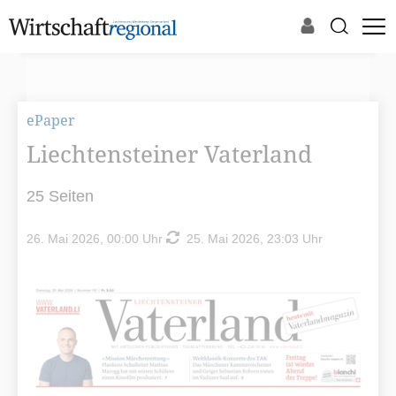
ePaper
Liechtensteiner Vaterland
25 Seiten
26. Mai 2026, 00:00 Uhr
25. Mai 2026, 23:03 Uhr