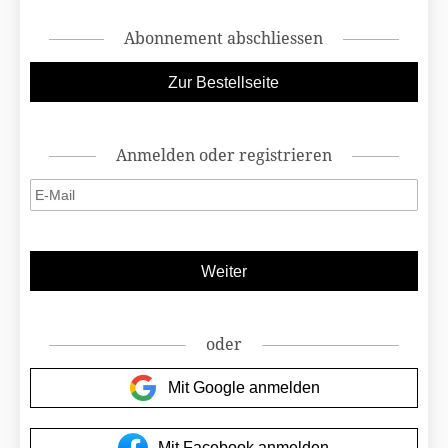
Abonnement abschliessen
Anmelden oder registrieren
oder
Mit Google anmelden
Mit Facebook anmelden