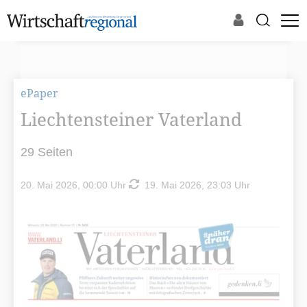
ePaper
Liechtensteiner Vaterland
29 Seiten
20. Mai 2026, 00:00 Uhr
19. Mai 2026, 23:03 Uhr