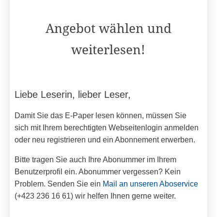
Angebot wählen und
weiterlesen!
Liebe Leserin, lieber Leser,
Damit Sie das E-Paper lesen können, müssen Sie
sich mit Ihrem berechtigten Webseitenlogin anmelden
oder neu registrieren und ein Abonnement erwerben.
Bitte tragen Sie auch Ihre Abonummer im Ihrem
Benutzerprofil ein. Abonummer vergessen? Kein
Problem. Senden Sie ein
Mail an unseren Aboservice
(+423 236 16 61) wir helfen Ihnen gerne weiter.