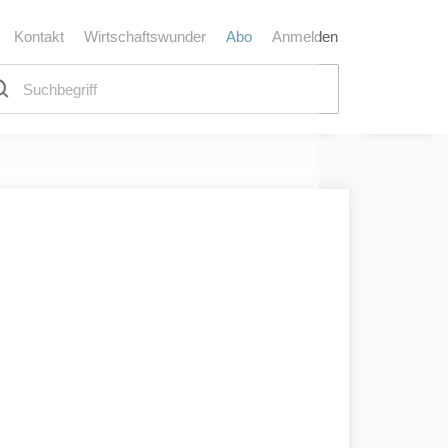
Kontakt
Wirtschaftswunder
Abo
Anmelden