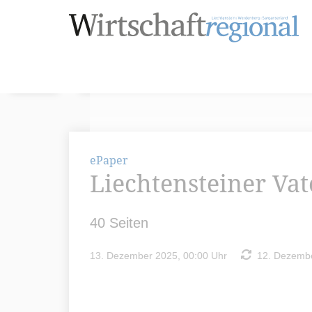
ePaper
Liechtensteiner Va
40 Seiten
13. Dezember 2025, 00:00 Uhr
12. Dezembe