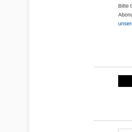
Bitte
Abonu
unser