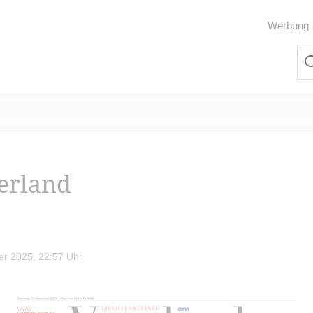
Werbung
terland
r 2025, 22:57 Uhr