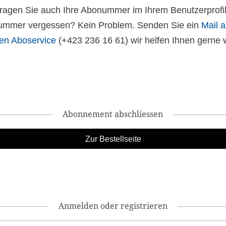
 tragen Sie auch Ihre Abonummer im Ihrem Benutzerprofil
mmer vergessen? Kein Problem. Senden Sie ein
Mail 
en Aboservice
(+423 236 16 61) wir helfen Ihnen gerne w
Abonnement abschliessen
Anmelden oder registrieren