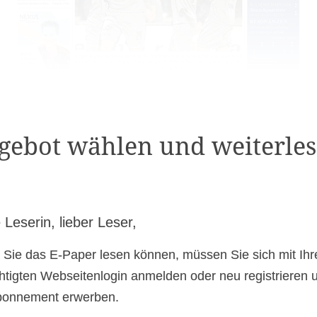
gebot wählen und weiterles
 Leserin, lieber Leser,
 Sie das E-Paper lesen können, müssen Sie sich mit Ih
htigten Webseitenlogin anmelden oder neu registrieren 
bonnement erwerben.