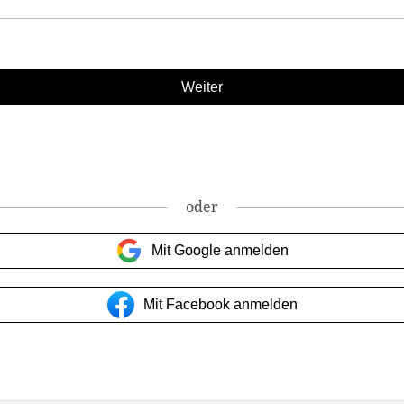
oder
Mit Google anmelden
Mit Facebook anmelden