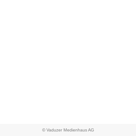
© Vaduzer Medienhaus AG