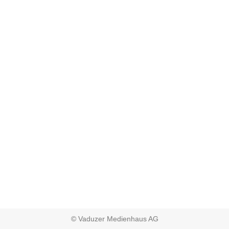
© Vaduzer Medienhaus AG