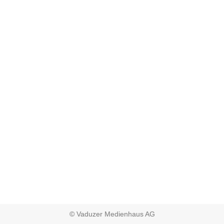
© Vaduzer Medienhaus AG