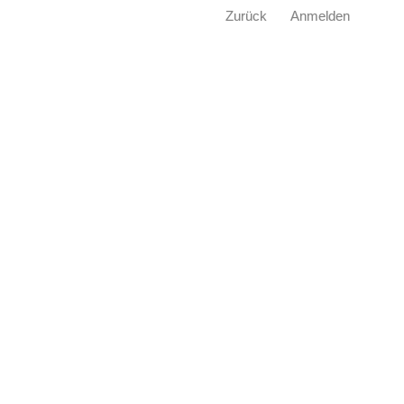
Zurück
Anmelden