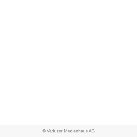
© Vaduzer Medienhaus AG