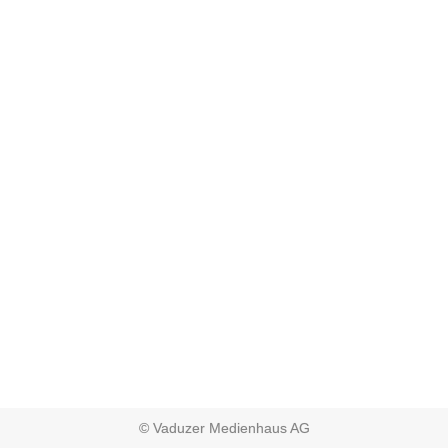
© Vaduzer Medienhaus AG