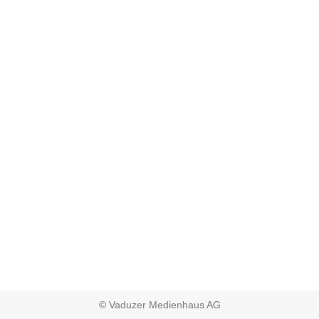
© Vaduzer Medienhaus AG