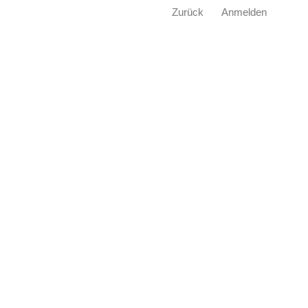
Zurück
Anmelden