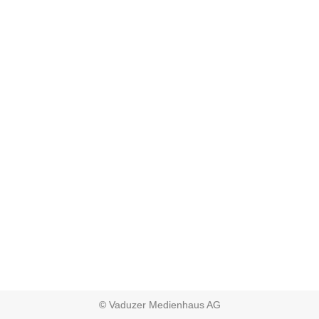
© Vaduzer Medienhaus AG