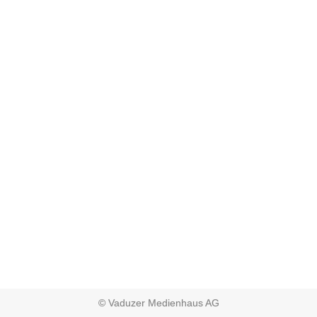
© Vaduzer Medienhaus AG