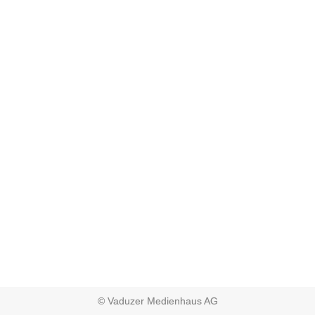
© Vaduzer Medienhaus AG